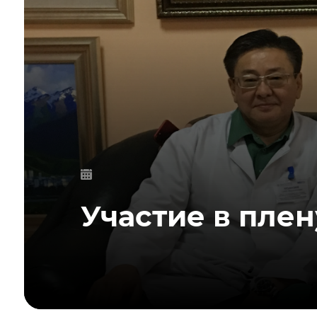
Участие в плен