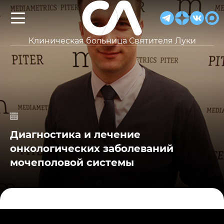
Клиническая больница Святителя Луки
Диагностика и лечение
онкологических заболеваний
мочеполовой системы