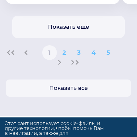
Показать еще
1
2
3
4
5
Показать всё
Этот сайт использует cookie-файлы и
другие технологии, чтобы помочь Вам
в навигации, а также для