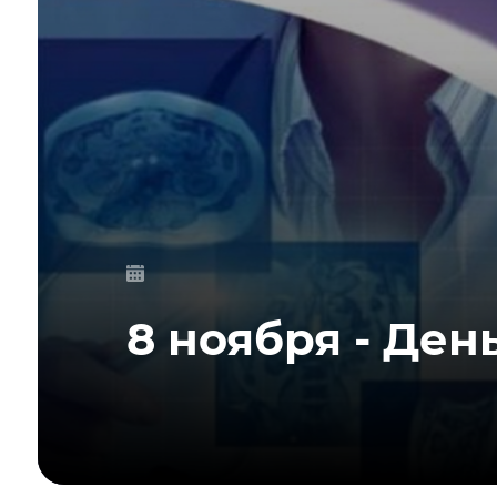
8 ноября - Ден