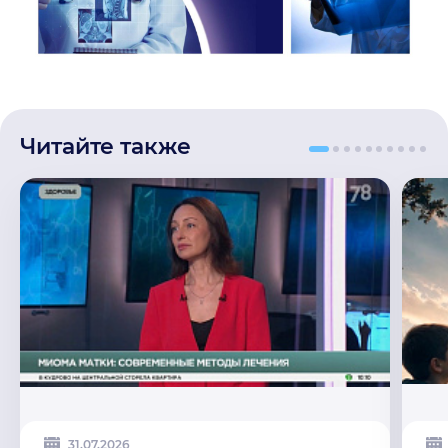
Читайте также
31.07.2026