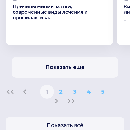
Причины миомы матки,
Ки
современные виды лечения и
ин
профилактика.
...
...
Показать еще
1
2
3
4
5
Показать всё