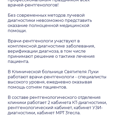
врачей-рентгенологов!
Без современных методов лучевой
диагностики невозможно представить
оказание полноценной медицинской
помощи.
Врачи-рентгенологи участвуют в
комплексной диагностике заболевания,
верификации диагноза, в том числе
принимают решение о тактике лечения
пациента.
В Клинической больнице Святителя Луки
работают врачи-рентгенологи - специалисты
высокого уровня, ежедневно оказывая
помощь сотням пациентов.
В составе рентгенологического отделения
клиники работает 2 кабинета КТ-диагностики,
рентгенологический кабинет, кабинет УЗИ-
диагностики, кабинет МРТ 3тесла.