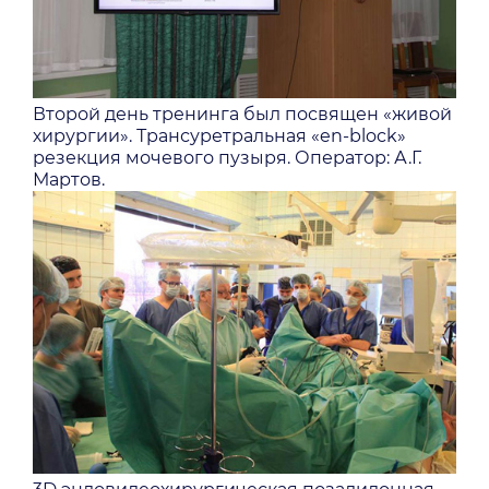
Второй день тренинга был посвящен «живой
хирургии». Трансуретральная «en-block»
резекция мочевого пузыря. Оператор: А.Г.
Мартов.