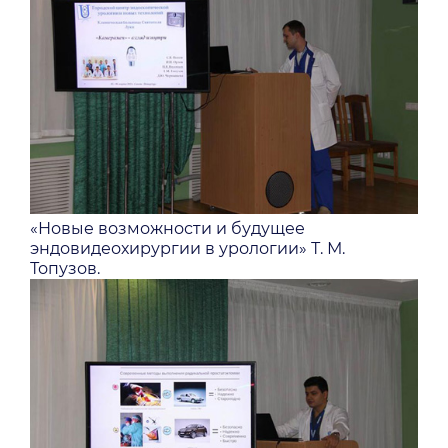
«Новые возможности и будущее
эндовидеохирургии в урологии» Т. М.
Топузов.