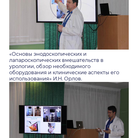
«Основы энодоскопических и
лапароскопических вмешательств в
урологии, обзор необходимого
оборудования и клинические аспекты его
использования» И.Н. Орлов.