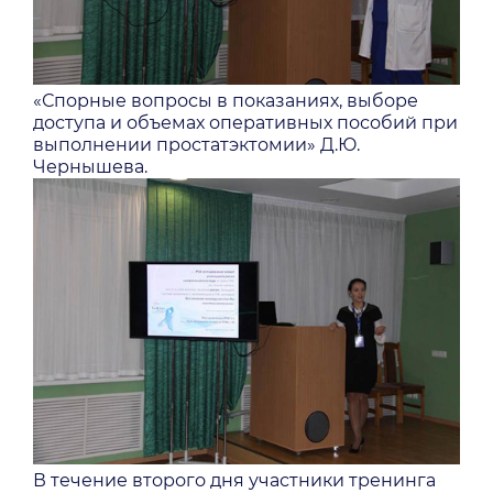
«Спорные вопросы в показаниях, выборе
доступа и объемах оперативных пособий при
выполнении простатэктомии» Д.Ю.
Чернышева.
В течение второго дня участники тренинга