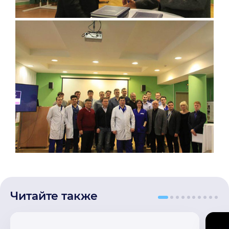
Читайте также