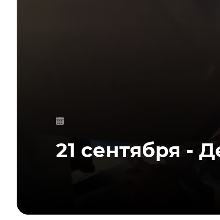
21 сентября - 