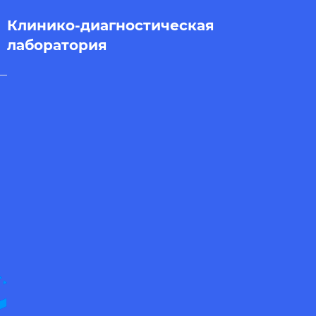
Клинико-диагностическая
лаборатория