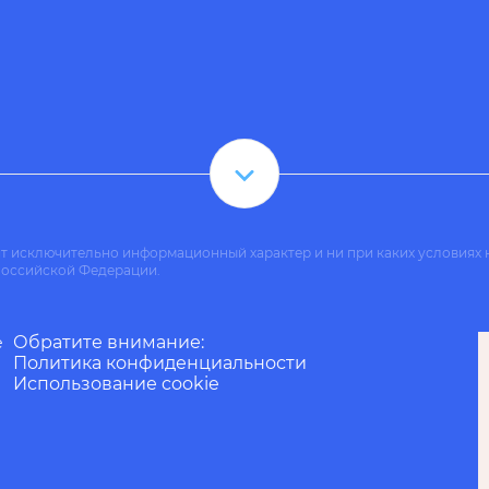
ит исключительно информационный характер и ни при каких условиях 
Российской Федерации.
Обратите внимание:
е
Политика конфиденциальности
Использование cookie