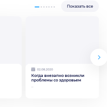
Показать все
02.08.2020
Когда внезапно возникли
проблемы со здоровьем
...