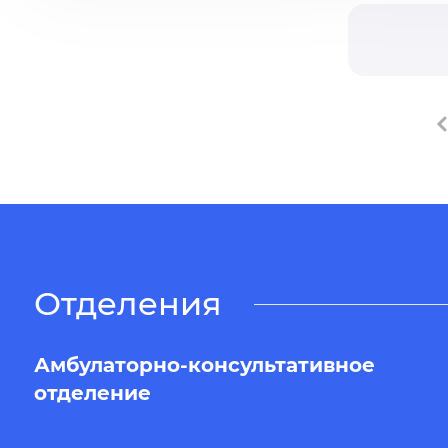
Отделения
Амбулаторно-консультативное
отделение