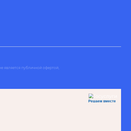
не является публичной офертой,
Решаем вместе