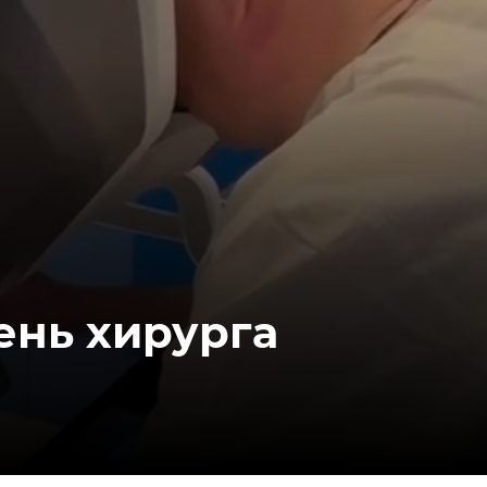
День хирурга