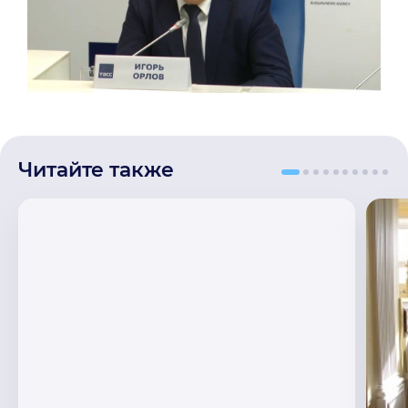
Читайте также