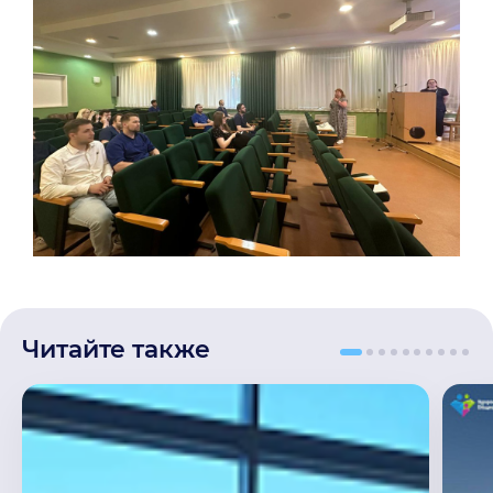
Читайте также