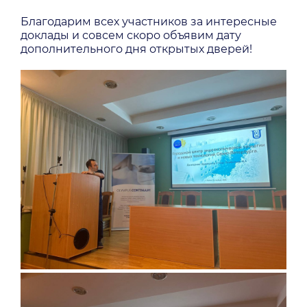
Благодарим всех участников за интересные
доклады и совсем скоро объявим дату
дополнительного дня открытых дверей!