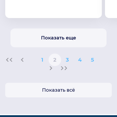
Показать еще
1
2
3
4
5
Показать всё