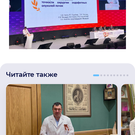
Читайте также