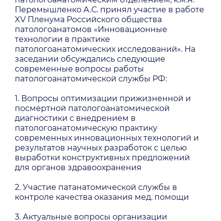
Перемышленко А.С. принял участие в работе
XV Пленума Российского общества
патологоанатомов «Инновационные
технологии в практике
патологоанатомических исследований». На
заседании обсуждались следующие
современные вопросы работы
патологоанатомической службы РФ:
1. Вопросы оптимизации прижизненной и
посмертной патологоанатомической
диагностики с внедрением в
патологоанатомическую практику
современных инновационных технологий и
результатов научных разработок с целью
выработки конструктивных предложений
для органов здравоохранения
2. Участие патанатомической службы в
контроле качества оказания мед. помощи
3. Актуальные вопросы организации