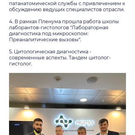
патанатомической службы с привлечением к
обсуждению ведущих специалистов отрасли.
4. В рамках Пленума прошла работа школы
лаборантов-гистологов "Лабораторная
диагностика под микроскопом:
Преаналитические вызовы".
5. ⁠Цитологическая диагностика -
современные аспекты. Тандем цитолог-
гистолог.