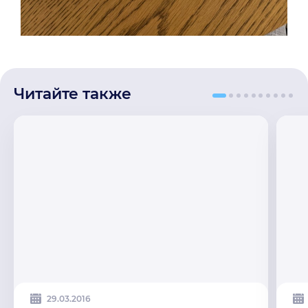
Читайте также
29.03.2016