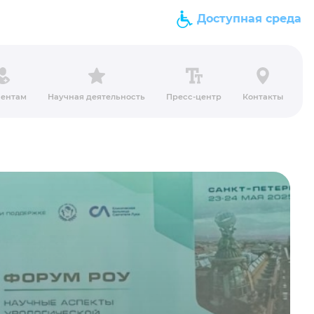
Доступная среда
ентам
Научная деятельность
Пресс-центр
Контакты