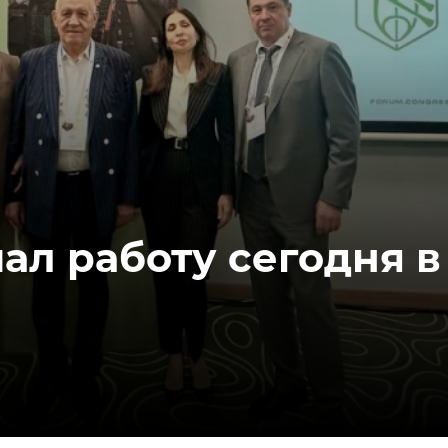
ал работу сегодня в