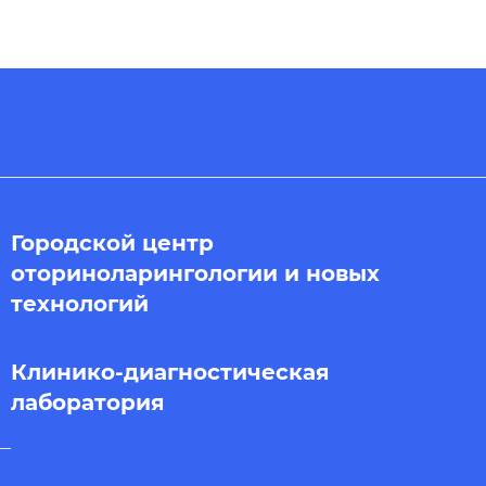
Городской центр
оториноларингологии и новых
технологий
Клинико-диагностическая
лаборатория