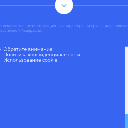
ит исключительно информационный характер и ни при каких условиях 
Российской Федерации.
Обратите внимание:
е
Политика конфиденциальности
Использование cookie