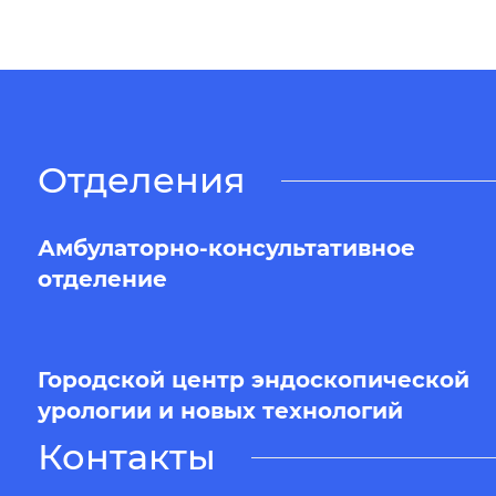
Отделения
Амбулаторно-консультативное
отделение
Городской центр эндоскопической
урологии и новых технологий
Контакты