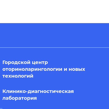
Городской центр
оториноларингологии и новых
технологий
Клинико-диагностическая
лаборатория