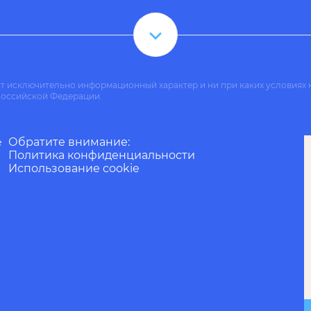
ит исключительно информационный характер и ни при каких условиях 
Российской Федерации.
Обратите внимание:
е
Политика конфиденциальности
Использование cookie