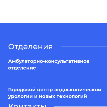
Отделения
Амбулаторно-консультативное
отделение
Городской центр эндоскопической
урологии и новых технологий
Контакты