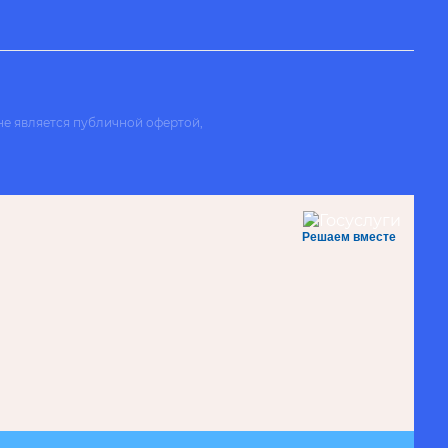
не является публичной офертой,
Решаем вместе