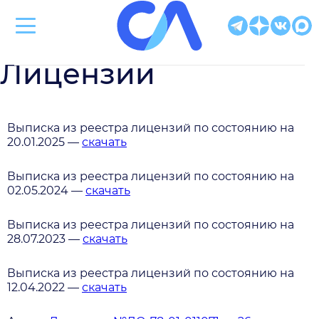
Клиническая больница Святителя Луки
Лицензии
Выписка из реестра лицензий по состоянию на
20.01.2025 —
скачать
Выписка из реестра лицензий по состоянию на
02.05.2024 —
скачать
Выписка из реестра лицензий по состоянию на
28.07.2023 —
скачать
Выписка из реестра лицензий по состоянию на
12.04.2022 —
скачать