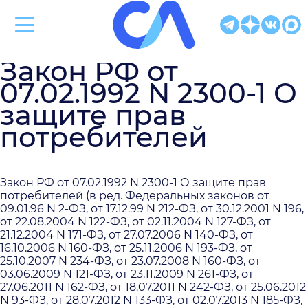
Клиническая больница Святителя Луки
Закон РФ от
07.02.1992 N 2300-1 О
защите прав
потребителей
Закон РФ от 07.02.1992 N 2300-1 О защите прав
потребителей (в ред. Федеральных законов от
09.01.96 N 2-ФЗ, от 17.12.99 N 212-ФЗ, от 30.12.2001 N 196,
от 22.08.2004 N 122-ФЗ, от 02.11.2004 N 127-ФЗ, от
21.12.2004 N 171-ФЗ, от 27.07.2006 N 140-ФЗ, от
16.10.2006 N 160-ФЗ, от 25.11.2006 N 193-ФЗ, от
25.10.2007 N 234-ФЗ, от 23.07.2008 N 160-ФЗ, от
03.06.2009 N 121-ФЗ, от 23.11.2009 N 261-ФЗ, от
27.06.2011 N 162-ФЗ, от 18.07.2011 N 242-ФЗ, от 25.06.2012
N 93-ФЗ, от 28.07.2012 N 133-ФЗ, от 02.07.2013 N 185-ФЗ,