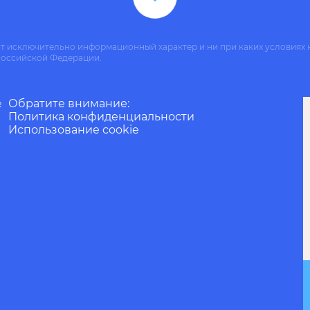
ит исключительно информационный характер и ни при каких условиях 
Российской Федерации.
Обратите внимание:
е
Политика конфиденциальности
Использование cookie