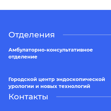
Отделения
Амбулаторно-консультативное
отделение
Городской центр эндоскопической
урологии и новых технологий
Контакты