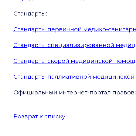
Стандарты:
Стандарты первичной медико-санитар
Стандарты специализированной меди
Стандарты скорой медицинской помощ
Стандарты паллиативной медицинской
Официальный интернет-портал право
Возврат к списку