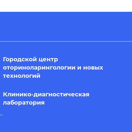
Городской центр
оториноларингологии и новых
технологий
Клинико-диагностическая
лаборатория